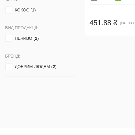
КОКОС (
1
)
451.88 ₴
ціна за 
ВИД ПРОДУКЦІЇ:
ПЕЧИВО (
2
)
БРЕНД:
ДОБРИМ ЛЮДЯМ (
2
)